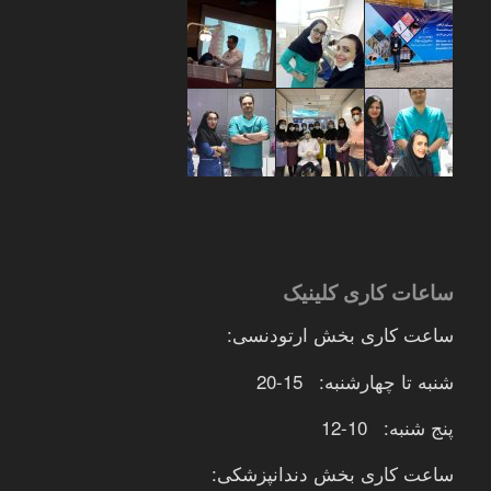
ساعات کاری کلینیک
ساعت کاری بخش ارتودنسی:
شنبه تا چهارشنبه: 15-20
پنج شنبه: 10-12
ساعت کاری بخش دندانپزشکی: