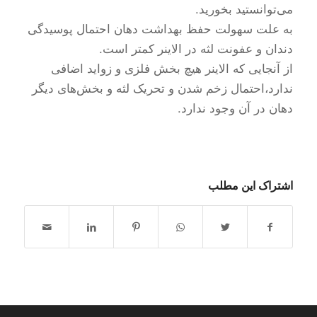
می‌توانستید بخورید.
به علت سهولت حفظ بهداشت دهان احتمال پوسیدگی
دندان و عفونت لثه در الاینر کمتر است.
از آنجایی‌ که الاینر هیچ بخش فلزی و زواید اضافی
ندارد،احتمال زخم شدن و تحریک لثه و بخش‌های دیگر
دهان در آن‌ وجود ندارد.
اشتراک این مطلب